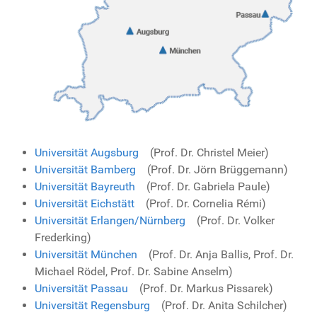
Universität Augsburg
(Prof. Dr. Christel Meier)
Universität Bamberg
(Prof. Dr. Jörn Brüggemann)
Universität Bayreuth
(Prof. Dr. Gabriela Paule)
Universität Eichstätt
(Prof. Dr. Cornelia Rémi)
Universität Erlangen/Nürnberg
(Prof. Dr. Volker
Frederking)
Universität München
(Prof. Dr. Anja Ballis, Prof. Dr.
Michael Rödel, Prof. Dr. Sabine Anselm)
Universität Passau
(Prof. Dr. Markus Pissarek)
Universität Regensburg
(Prof. Dr. Anita Schilcher)