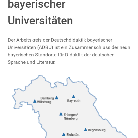
bayerischer
Universitäten
Der Arbeitskreis der Deutschdidaktik bayerischer
Universitäten (ADBU) ist ein Zusammenschluss der neun
bayerischen Standorte für Didaktik der deutschen
Sprache und Literatur.