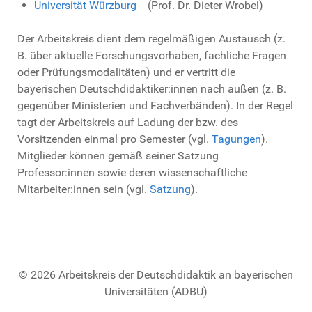
Universität Würzburg
(Prof. Dr. Dieter Wrobel)
Der Arbeitskreis dient dem regelmäßigen Austausch (z.
B. über aktuelle Forschungsvorhaben, fachliche Fragen
oder Prüfungsmodalitäten) und er vertritt die
bayerischen Deutschdidaktiker:innen nach außen (z. B.
gegenüber Ministerien und Fachverbänden). In der Regel
tagt der Arbeitskreis auf Ladung der bzw. des
Vorsitzenden einmal pro Semester (vgl.
Tagungen
).
Mitglieder können gemäß seiner Satzung
Professor:innen sowie deren wissenschaftliche
Mitarbeiter:innen sein (vgl.
Satzung
).
© 2026 Arbeitskreis der Deutschdidaktik an bayerischen
Universitäten (ADBU)