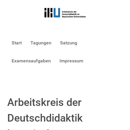
Start
Tagungen
Satzung
Examensaufgaben
Impressum
Arbeitskreis der
Deutschdidaktik